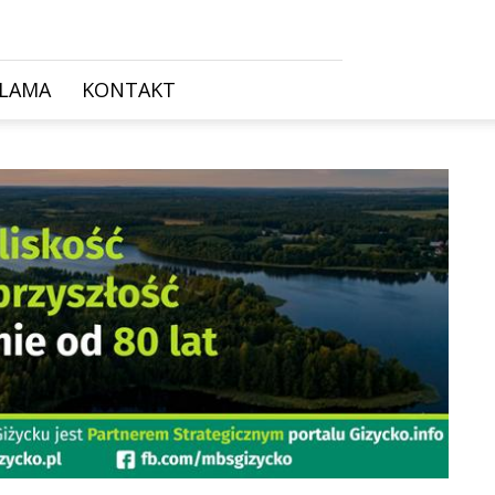
KLAMA
KONTAKT