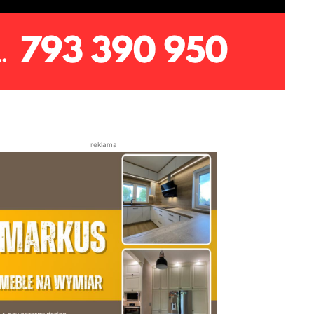
reklama