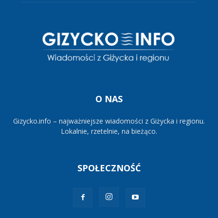
O NAS
Gizycko.info – najważniejsze wiadomości z Giżycka i regionu.
Lokalnie, rzetelnie, na bieżąco.
SPOŁECZNOŚĆ