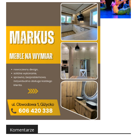
Komentarze