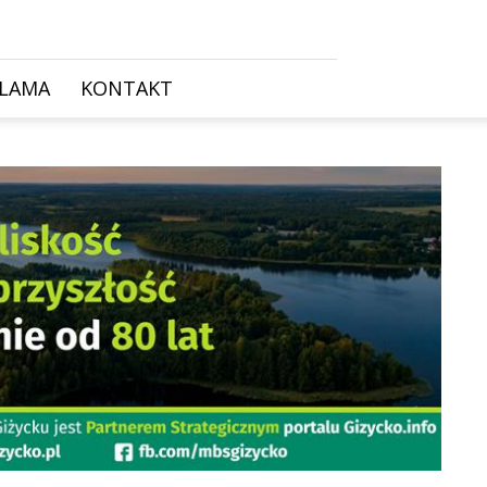
KLAMA
KONTAKT