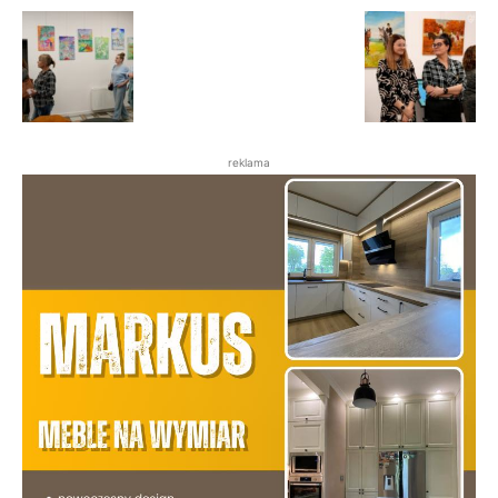
reklama