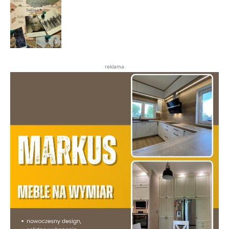
reklama