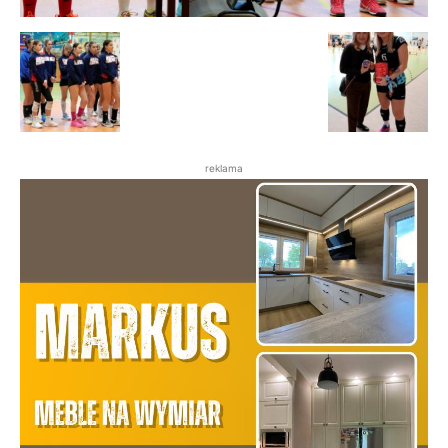
reklama