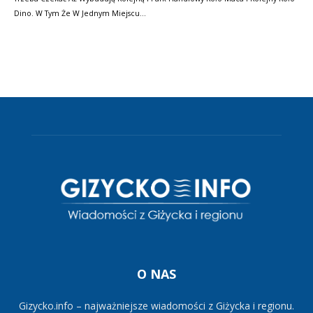
Dino. W Tym Że W Jednym Miejscu…
O NAS
Gizycko.info – najważniejsze wiadomości z Giżycka i regionu.