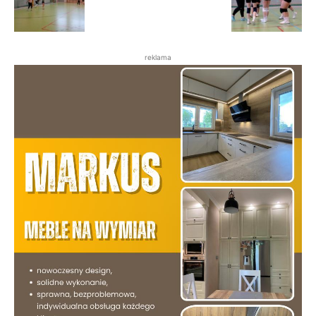
reklama