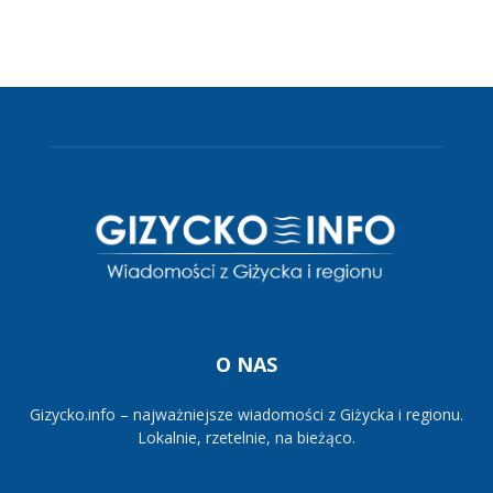
O NAS
Gizycko.info – najważniejsze wiadomości z Giżycka i regionu.
Lokalnie, rzetelnie, na bieżąco.