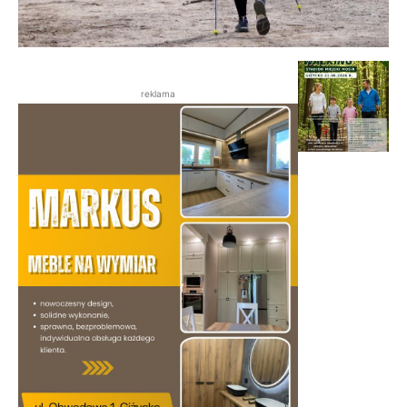
reklama