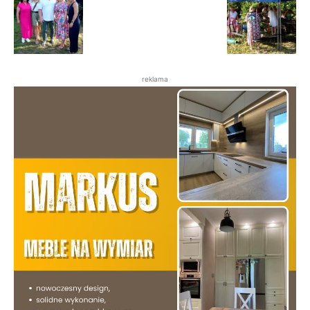
reklama