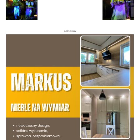
reklama