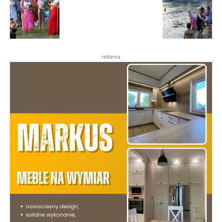
reklama