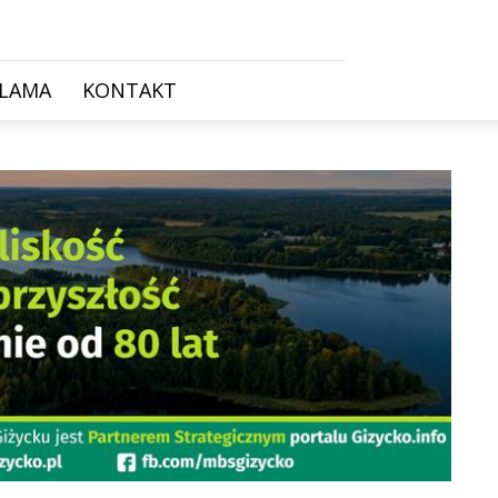
KLAMA
KONTAKT