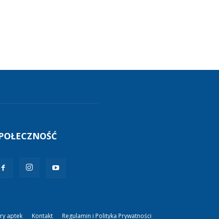
POŁECZNOŚĆ
ry aptek
Kontakt
Regulamin i Polityka Prywatności