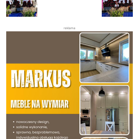
reklama