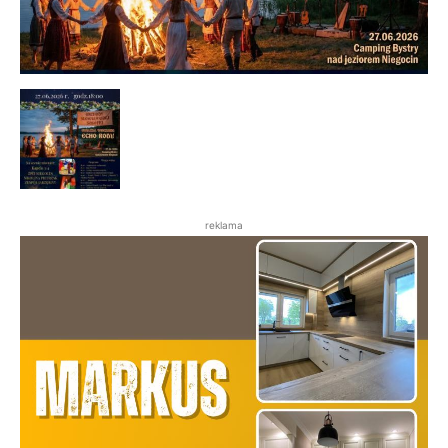
reklama