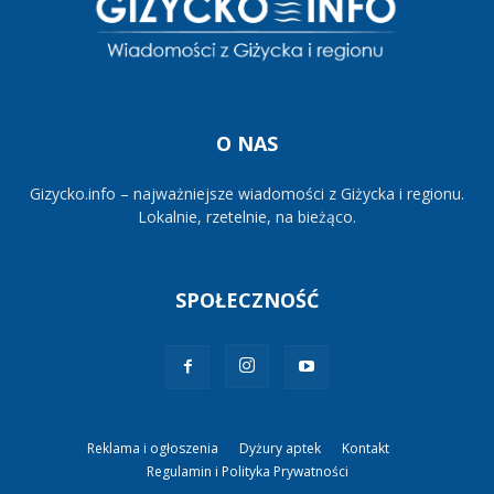
O NAS
Gizycko.info – najważniejsze wiadomości z Giżycka i regionu.
Lokalnie, rzetelnie, na bieżąco.
SPOŁECZNOŚĆ
Reklama i ogłoszenia
Dyżury aptek
Kontakt
Regulamin i Polityka Prywatności