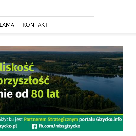
KLAMA
KONTAKT