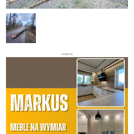
reklama