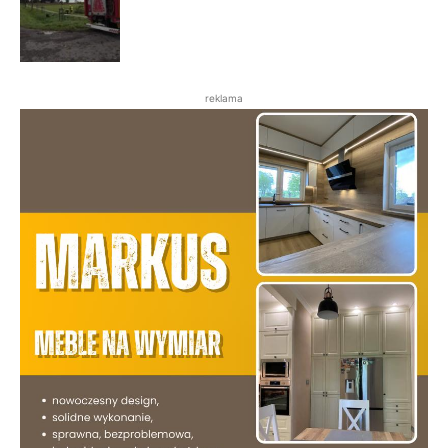
reklama