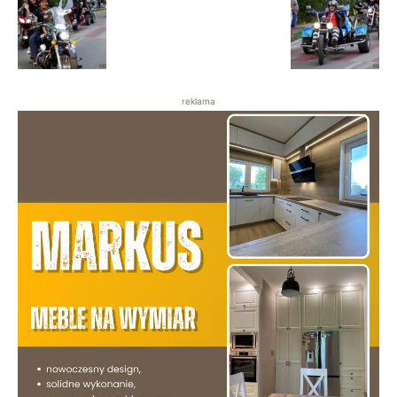
reklama