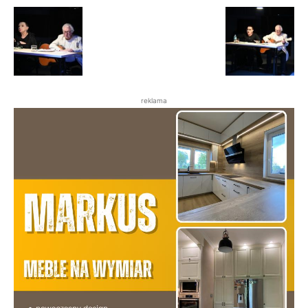
reklama