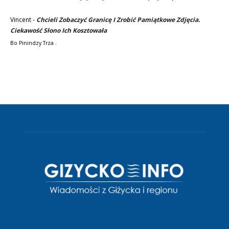
Vincent
-
Chcieli Zobaczyć Granicę I Zrobić Pamiątkowe Zdjęcia.
Ciekawość Słono Ich Kosztowała
Bo Pinindzy Trza .