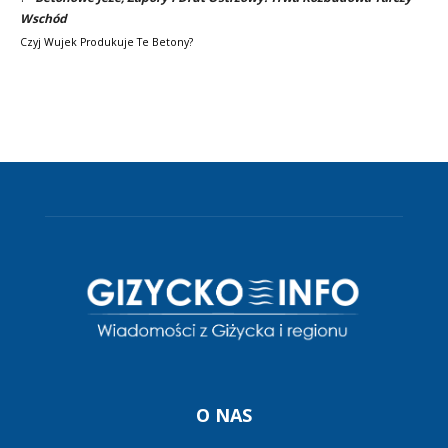
Wschód
Czyj Wujek Produkuje Te Betony?
O NAS