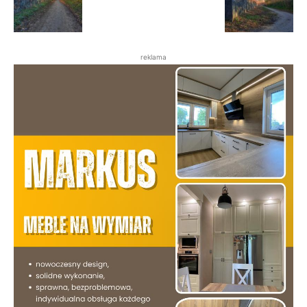
reklama