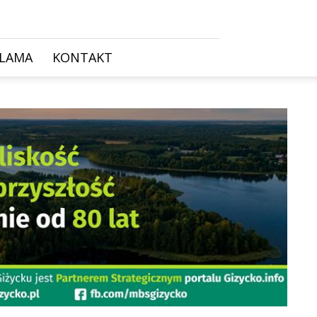
KLAMA
KONTAKT