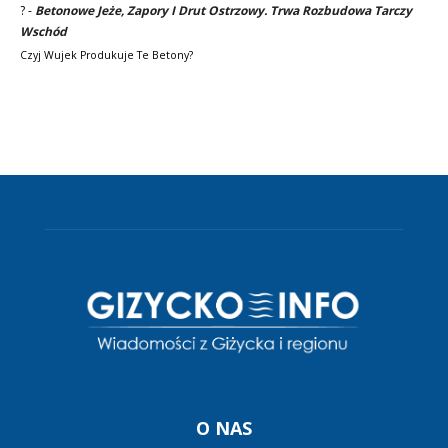
?
-
Betonowe Jeże, Zapory I Drut Ostrzowy. Trwa Rozbudowa Tarczy
Wschód
Czyj Wujek Produkuje Te Betony?
O NAS