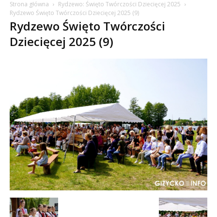
Strona główna
Rydzewo: Święto Twórczości Dziecięcej 2025
Rydzewo Święto Twórczości Dziecięcej 2025 (9)
Rydzewo Święto Twórczości
Dziecięcej 2025 (9)