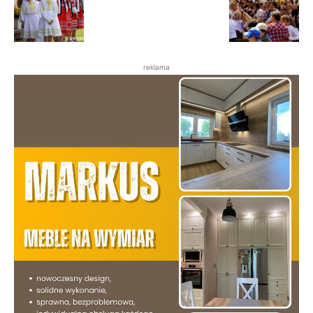
reklama