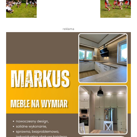
reklama