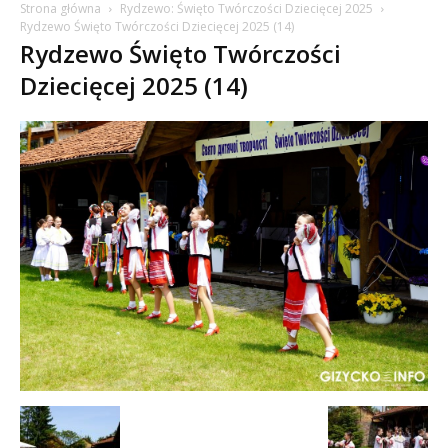
Strona główna
Rydzewo: Święto Twórczości Dziecięcej 2025
Rydzewo Święto Twórczości Dziecięcej 2025 (14)
Rydzewo Święto Twórczości
Dziecięcej 2025 (14)