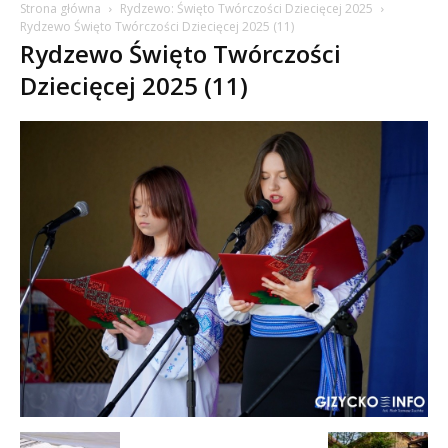
Strona główna
Rydzewo: Święto Twórczości Dziecięcej 2025
Rydzewo Święto Twórczości Dziecięcej 2025 (11)
Rydzewo Święto Twórczości
Dziecięcej 2025 (11)