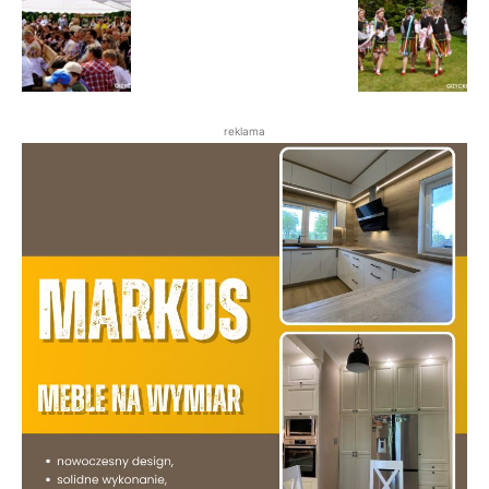
reklama