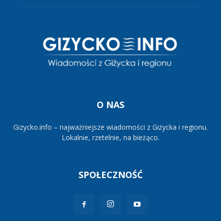
O NAS
Gizycko.info – najważniejsze wiadomości z Giżycka i regionu.
Lokalnie, rzetelnie, na bieżąco.
SPOŁECZNOŚĆ