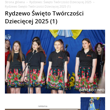
Strona główna
Rydzewo: Święto Twórczości Dziecięcej 2025
Rydzewo Święto Twórczości Dziecięcej 2025 (1)
Rydzewo Święto Twórczości
Dziecięcej 2025 (1)
reklama