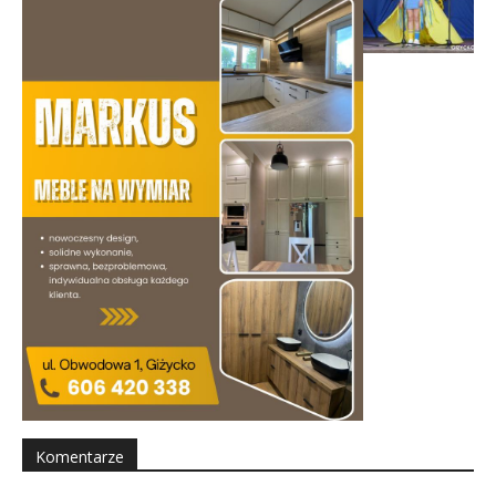
Komentarze