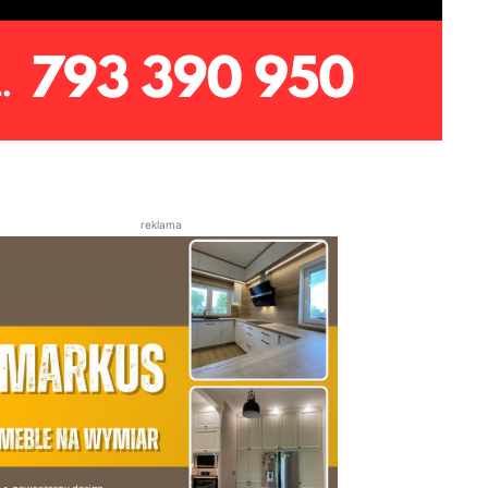
reklama