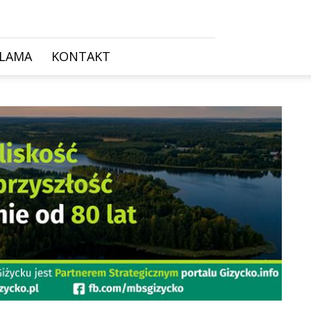
KLAMA
KONTAKT