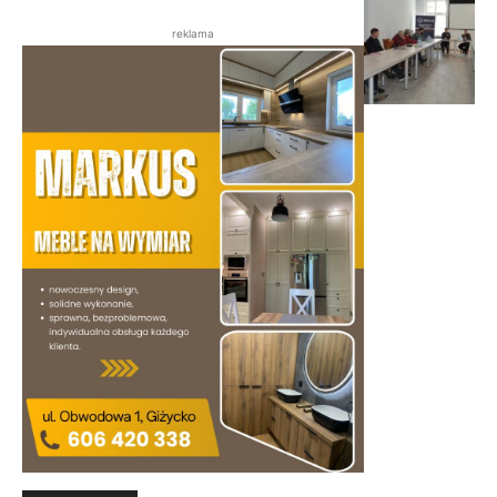
reklama