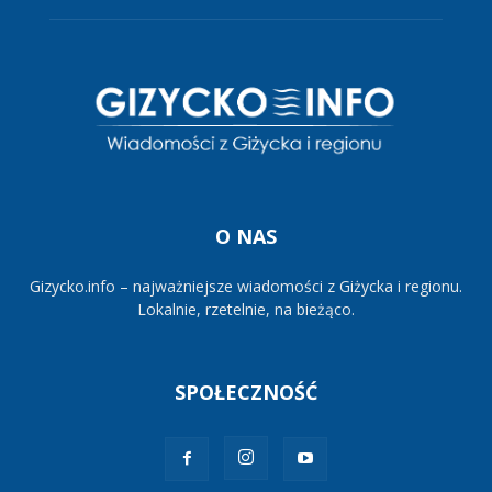
O NAS
Gizycko.info – najważniejsze wiadomości z Giżycka i regionu.
Lokalnie, rzetelnie, na bieżąco.
SPOŁECZNOŚĆ