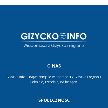
O NAS
Gizycko.info – najważniejsze wiadomości z Giżycka i regionu.
Lokalnie, rzetelnie, na bieżąco.
SPOŁECZNOŚĆ