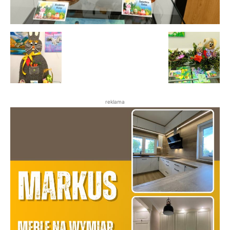
reklama