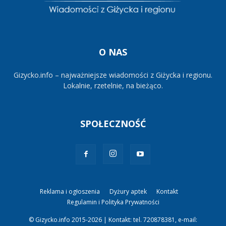
O NAS
Gizycko.info – najważniejsze wiadomości z Giżycka i regionu.
Lokalnie, rzetelnie, na bieżąco.
SPOŁECZNOŚĆ
Reklama i ogłoszenia
Dyżury aptek
Kontakt
Regulamin i Polityka Prywatności
© Gizycko.info 2015-2026 | Kontakt: tel. 720878381, e-mail: