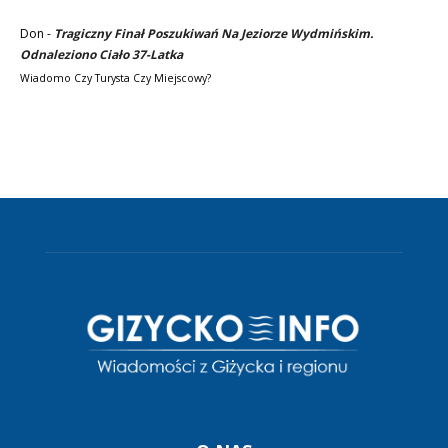
Don
-
Tragiczny Finał Poszukiwań Na Jeziorze Wydmińskim.
Odnaleziono Ciało 37-Latka
Wiadomo Czy Turysta Czy Miejscowy?