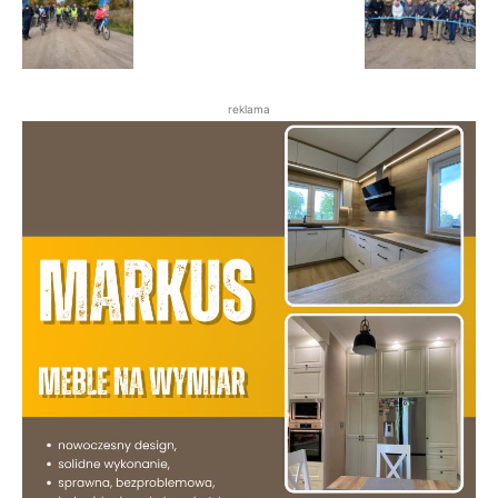
reklama