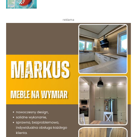
reklama