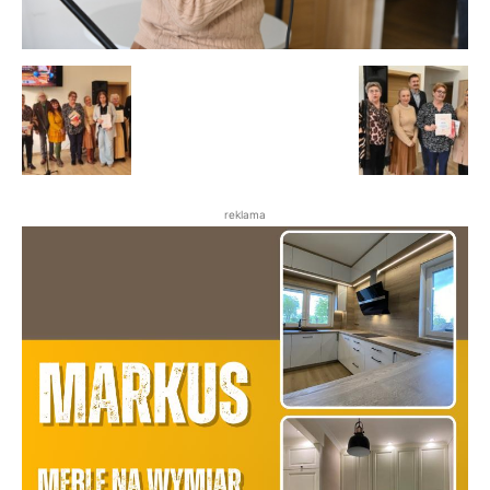
reklama