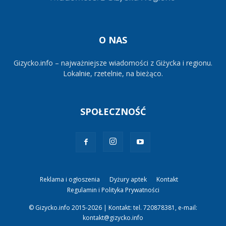
O NAS
Gizycko.info – najważniejsze wiadomości z Giżycka i regionu.
Lokalnie, rzetelnie, na bieżąco.
SPOŁECZNOŚĆ
Reklama i ogłoszenia
Dyżury aptek
Kontakt
Regulamin i Polityka Prywatności
© Gizycko.info 2015-2026 | Kontakt: tel. 720878381, e-mail:
kontakt@gizycko.info