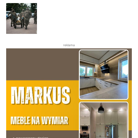
reklama