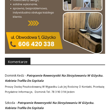
Komentarze
Dominik Kedz
-
Potrącenie Rowerzystki Na Skrzyżowaniu W Giżycku.
Kobieta Trafiła Do Szpitala
Proszę Osobę Poszkodowaną W Wypadku Lub Jej Rodzinę O Kontakt, Przekażę
Przydatne Informacje, Dominik Tel. 78 3 90 3 94 Jeden
Szkoda
-
Potrącenie Rowerzystki Na Skrzyżowaniu W Giżycku.
Kobieta Trafiła Do Szpitala