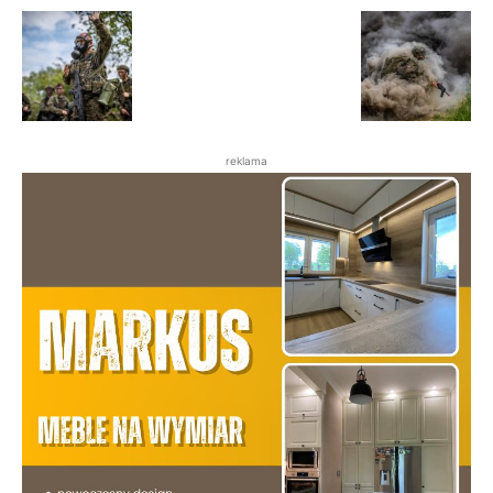
reklama