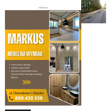
reklama