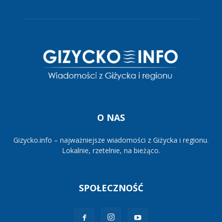
O NAS
Gizycko.info – najważniejsze wiadomości z Giżycka i regionu.
Lokalnie, rzetelnie, na bieżąco.
SPOŁECZNOŚĆ