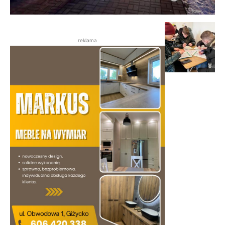
reklama