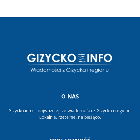
O NAS
Gizycko.info – najważniejsze wiadomości z Giżycka i regionu.
Lokalnie, rzetelnie, na bieżąco.