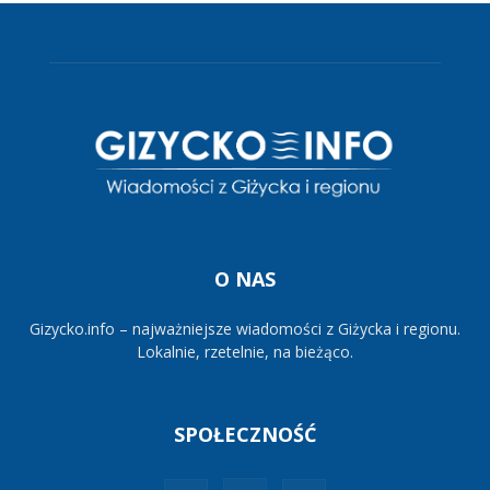
O NAS
Gizycko.info – najważniejsze wiadomości z Giżycka i regionu.
Lokalnie, rzetelnie, na bieżąco.
SPOŁECZNOŚĆ