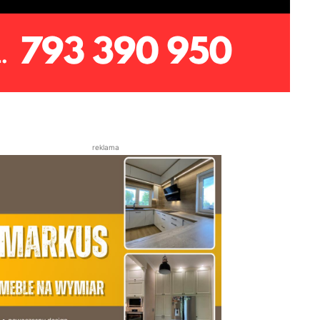
reklama