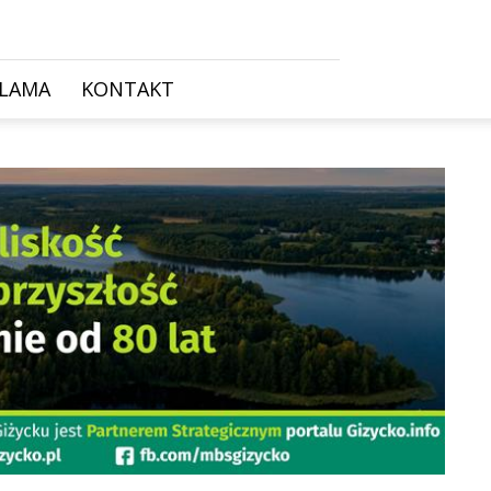
KLAMA
KONTAKT