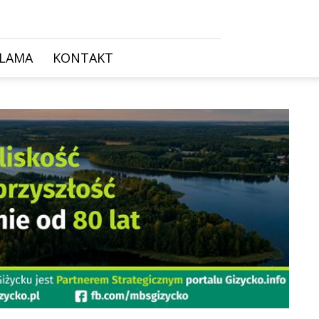
KLAMA
KONTAKT