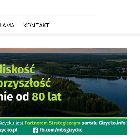
KLAMA
KONTAKT