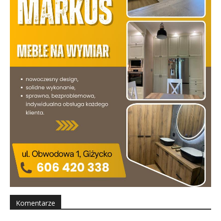
Komentarze