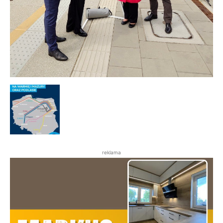
reklama