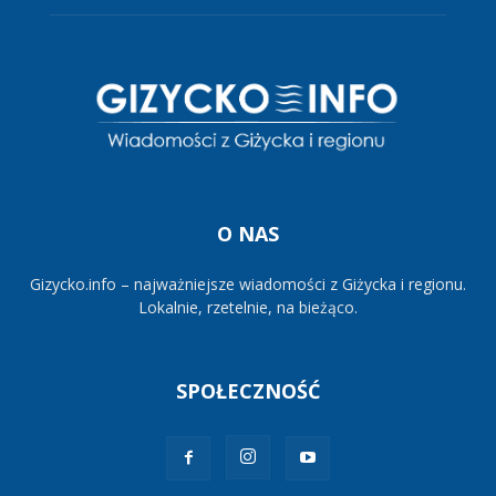
O NAS
Gizycko.info – najważniejsze wiadomości z Giżycka i regionu.
Lokalnie, rzetelnie, na bieżąco.
SPOŁECZNOŚĆ