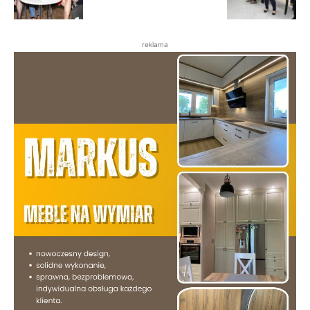
reklama