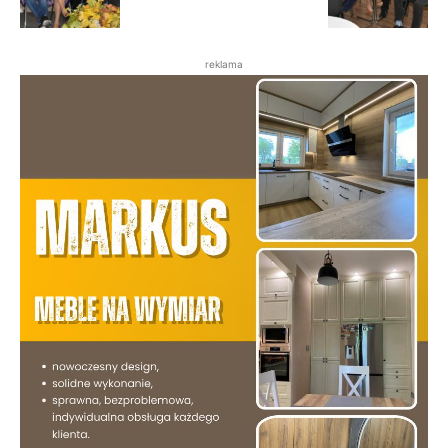
reklama