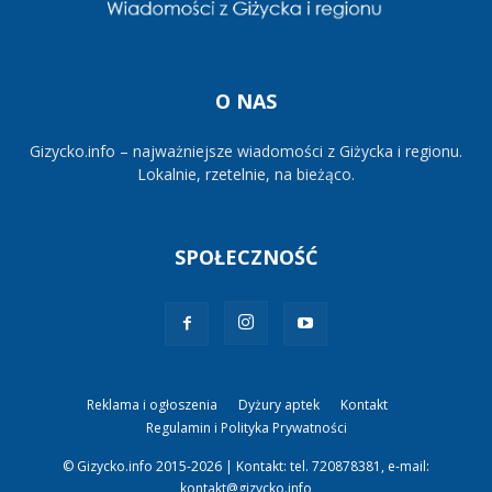
O NAS
Gizycko.info – najważniejsze wiadomości z Giżycka i regionu.
Lokalnie, rzetelnie, na bieżąco.
SPOŁECZNOŚĆ
Reklama i ogłoszenia
Dyżury aptek
Kontakt
Regulamin i Polityka Prywatności
© Gizycko.info 2015-2026 | Kontakt: tel. 720878381, e-mail:
kontakt@gizycko.info