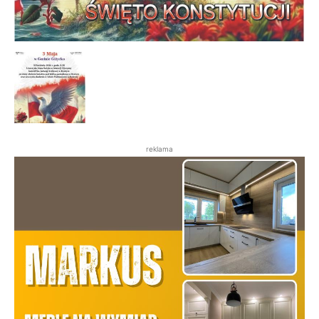
reklama