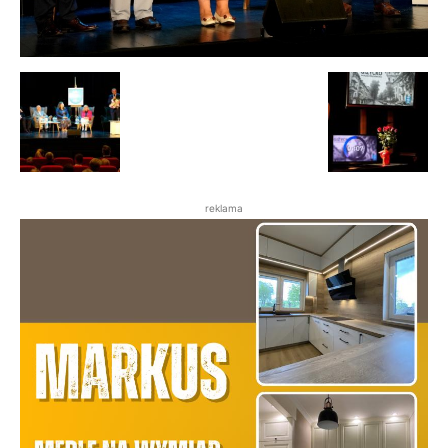
reklama