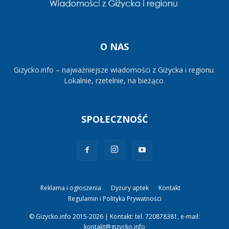
O NAS
Gizycko.info – najważniejsze wiadomości z Giżycka i regionu.
Lokalnie, rzetelnie, na bieżąco.
SPOŁECZNOŚĆ
Reklama i ogłoszenia
Dyżury aptek
Kontakt
Regulamin i Polityka Prywatności
© Gizycko.info 2015-2026 | Kontakt: tel. 720878381, e-mail:
kontakt@gizycko.info