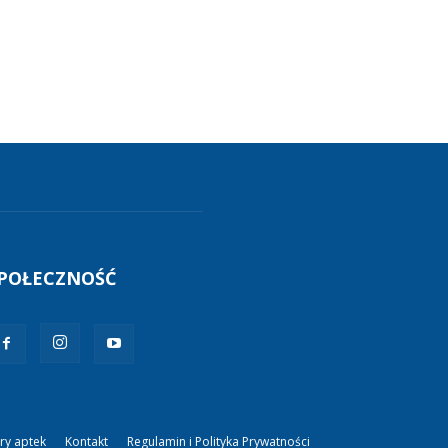
POŁECZNOŚĆ
ry aptek
Kontakt
Regulamin i Polityka Prywatności