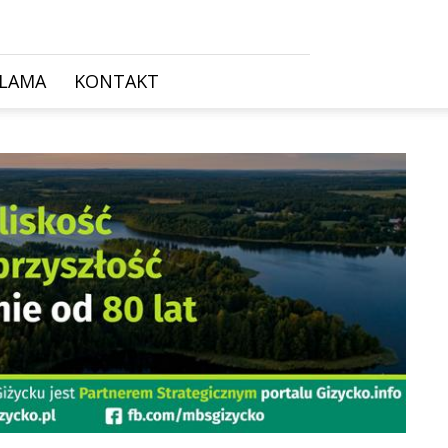
KLAMA
KONTAKT