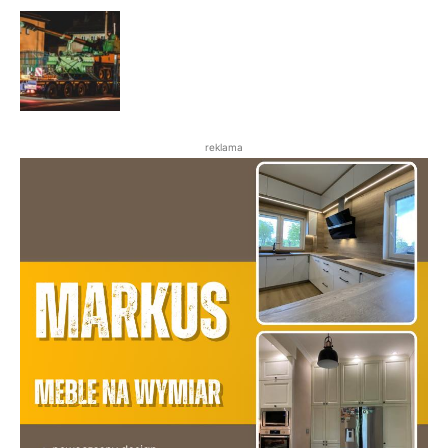
reklama