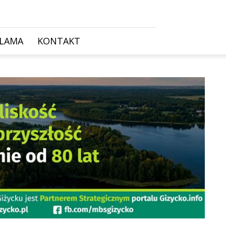
KLAMA
KONTAKT