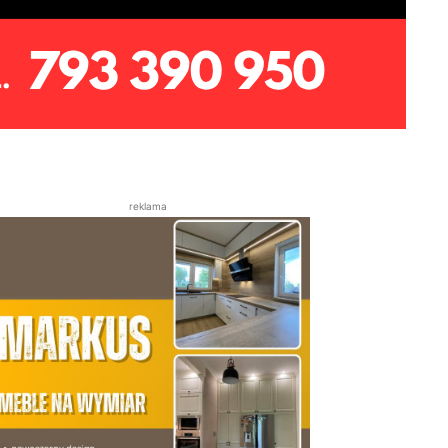
reklama