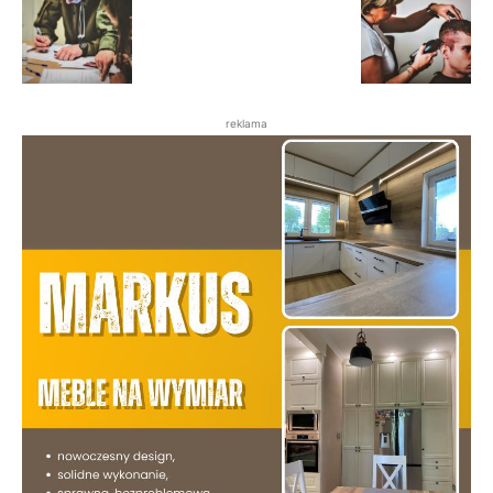
reklama