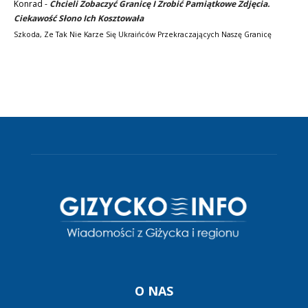
Konrad
-
Chcieli Zobaczyć Granicę I Zrobić Pamiątkowe Zdjęcia.
Ciekawość Słono Ich Kosztowała
Szkoda, Ze Tak Nie Karze Się Ukraińców Przekraczających Naszę Granicę
O NAS