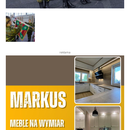
reklama